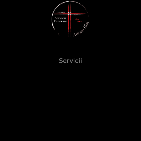
Servicii