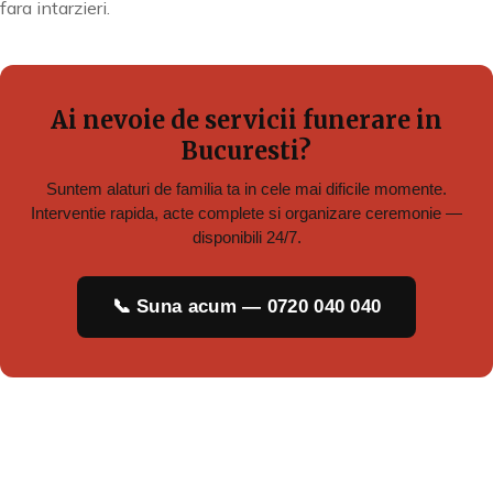
fara intarzieri.
Ai nevoie de servicii funerare in
Bucuresti?
Suntem alaturi de familia ta in cele mai dificile momente.
Interventie rapida, acte complete si organizare ceremonie —
disponibili 24/7.
📞 Suna acum — 0720 040 040