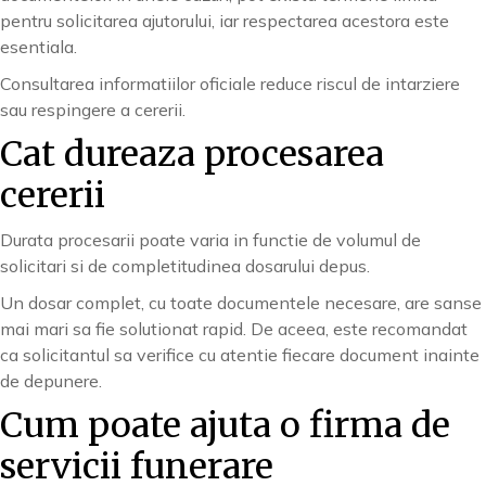
pentru solicitarea ajutorului, iar respectarea acestora este
esentiala.
Consultarea informatiilor oficiale reduce riscul de intarziere
sau respingere a cererii.
Cat dureaza procesarea
cererii
Durata procesarii poate varia in functie de volumul de
solicitari si de completitudinea dosarului depus.
Un dosar complet, cu toate documentele necesare, are sanse
mai mari sa fie solutionat rapid. De aceea, este recomandat
ca solicitantul sa verifice cu atentie fiecare document inainte
de depunere.
Cum poate ajuta o firma de
servicii funerare