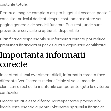
costurile totale.
Pentru o imagine completa asupra bugetului necesar, poate fi
consultat articolul dedicat despre cost inmormantare sau
pagina generala de servicii funerare Bucuresti, unde sunt
prezentate serviciile si optiunile disponibile.
Planificarea responsabila si informarea corecta pot reduce
presiunea financiara si pot asigura o organizare echilibrata.
Importanta informarii
corecte
In contextul unui eveniment dificil, informatia corecta face
diferenta. Verificarea surselor oficiale si solicitarea de
clarificari direct de la institutiile competente ajuta la evitarea
confuziilor.
Fiecare situatie este diferita, iar respectarea procedurilor
legale este esentiala pentru obtinerea sprijinului financiar