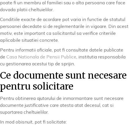
poate fi un membru al familiei sau o alta persoana care face
dovada platii cheltuielilor.
Conditiile exacte de acordare pot varia in functie de statutul
persoanei decedate si de reglementarile in vigoare. Din acest
motiv, este important ca solicitantul sa verifice criteriile
aplicabile situatiei concrete.
Pentru informatii oficiale, pot fi consultate datele publicate
de
Casa Nationala de Pensii Publice
, institutia responsabila
cu gestionarea acestui tip de sprijin.
Ce documente sunt necesare
pentru solicitare
Pentru obtinerea ajutorului de inmormantare sunt necesare
documente justificative care atesta atat decesul, cat si
suportarea cheltuielilor.
In mod obisnuit, pot fi solicitate: