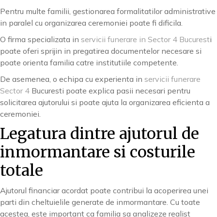
Pentru multe familii, gestionarea formalitatilor administrative
in paralel cu organizarea ceremoniei poate fi dificila.
O firma specializata in
servicii funerare in Sector 4 Bucurest
i
poate oferi sprijin in pregatirea documentelor necesare si
poate orienta familia catre institutiile competente.
De asemenea, o echipa cu experienta in
servicii funerare
Sector 4
Bucuresti poate explica pasii necesari pentru
solicitarea ajutorului si poate ajuta la organizarea eficienta a
ceremoniei.
Legatura dintre ajutorul de
inmormantare si costurile
totale
Ajutorul financiar acordat poate contribui la acoperirea unei
parti din cheltuielile generate de inmormantare. Cu toate
acestea, este important ca familia sa analizeze realist