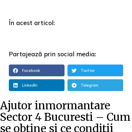
În acest articol:
Partajează prin social media:
Facebook
Twitter
LinkedIn
Telegram
Ajutor inmormantare
Sector 4 Bucuresti – Cum
se obtine si ce conditii