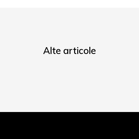
Alte articole