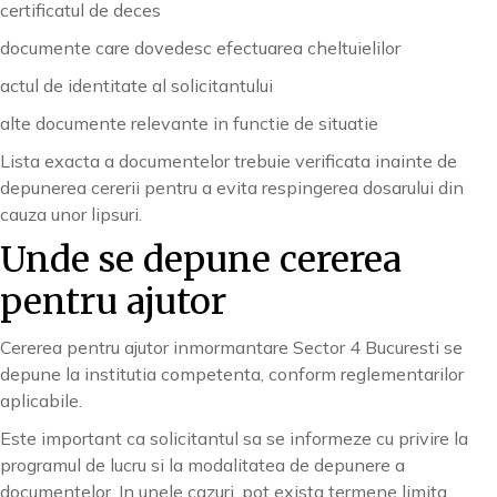
certificatul de deces
documente care dovedesc efectuarea cheltuielilor
actul de identitate al solicitantului
alte documente relevante in functie de situatie
Lista exacta a documentelor trebuie verificata inainte de
depunerea cererii pentru a evita respingerea dosarului din
cauza unor lipsuri.
Unde se depune cererea
pentru ajutor
Cererea pentru ajutor inmormantare Sector 4 Bucuresti se
depune la institutia competenta, conform reglementarilor
aplicabile.
Este important ca solicitantul sa se informeze cu privire la
programul de lucru si la modalitatea de depunere a
documentelor. In unele cazuri, pot exista termene limita