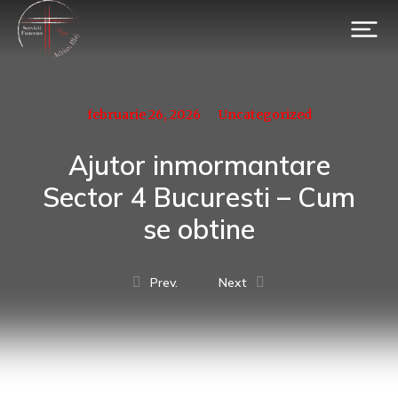
februarie 26, 2026
Uncategorized
Ajutor inmormantare
Sector 4 Bucuresti – Cum
se obtine
Prev.
Next